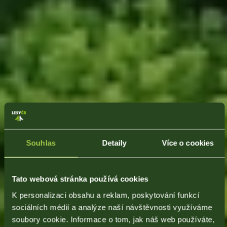
Souhlas
Detaily
Více o cookies
Tato webová stránka používá cookies
K personalizaci obsahu a reklam, poskytování funkcí
sociálních médií a analýze naší návštěvnosti využíváme
soubory cookie. Informace o tom, jak náš web používáte,